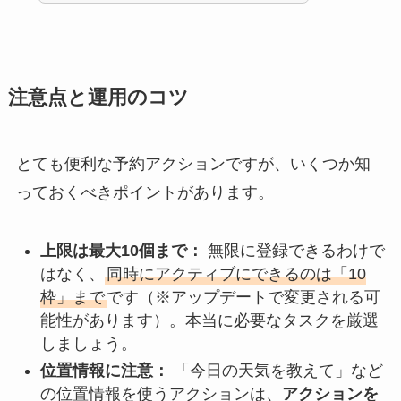
注意点と運用のコツ
とても便利な予約アクションですが、いくつか知
っておくべきポイントがあります。
上限は最大10個まで：
無限に登録できるわけで
はなく、
同時にアクティブにできるのは「10
枠」まで
です（※アップデートで変更される可
能性があります）。本当に必要なタスクを厳選
しましょう。
位置情報に注意：
「今日の天気を教えて」など
の位置情報を使うアクションは、
アクションを