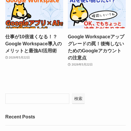
仕事が10倍速くなる！？
Google Workspaceアップ
Google Workspace導入の
グレードの罠！後悔しない
メリットと最強AI活用術
ためのGoogleアカウント
の注意点
2026年5月22日
2026年5月22日
検索
Recent Posts