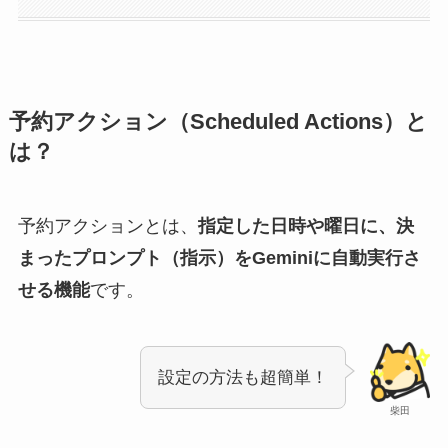
予約アクション（Scheduled Actions）と
は？
予約アクションとは、
指定した日時や曜日に、決
まったプロンプト（指示）をGeminiに自動実行さ
せる機能
です。
設定の方法も超簡単！
柴田