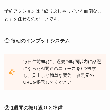
予約アクションは「繰り返しやっている面倒なこ
と」を任せるのがコツです。
① 毎朝のインプットシステム
毎日午前6時に、過去24時間以内に話題
になったAI関連のニュースを3つ検索
し、見出しと簡単な要約、参照元の
URLを提示してください。
② 1週間の振り返りと準備