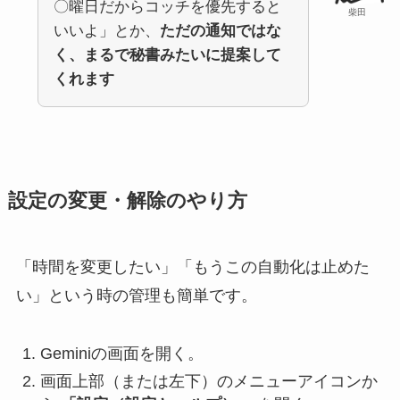
〇曜日だからコッチを優先すると
柴田
いいよ」とか、
ただの通知ではな
く、まるで秘書みたいに提案して
くれます
設定の変更・解除のやり方
「時間を変更したい」「もうこの自動化は止めた
い」という時の管理も簡単です。
Geminiの画面を開く。
画面上部（または左下）のメニューアイコンか