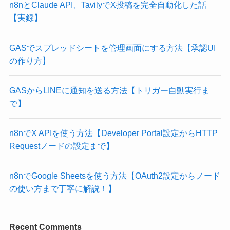
n8nとClaude API、TavilyでX投稿を完全自動化した話
【実録】
GASでスプレッドシートを管理画面にする方法【承認UI
の作り方】
GASからLINEに通知を送る方法【トリガー自動実行ま
で】
n8nでX APIを使う方法【Developer Portal設定からHTTP
Requestノードの設定まで】
n8nでGoogle Sheetsを使う方法【OAuth2設定からノード
の使い方まで丁寧に解説！】
Recent Comments