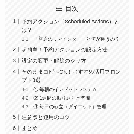
目次
予約アクション（Scheduled Actions）と
は？
「普通のリマインダー」と何が違うの？
超簡単！予約アクションの設定方法
設定の変更・解除のやり方
そのままコピペOK！おすすめ活用プロン
プト3選
① 毎朝のインプットシステム
② 1週間の振り返りと準備
③ 毎日の献立（ダイエット）管理
注意点と運用のコツ
まとめ