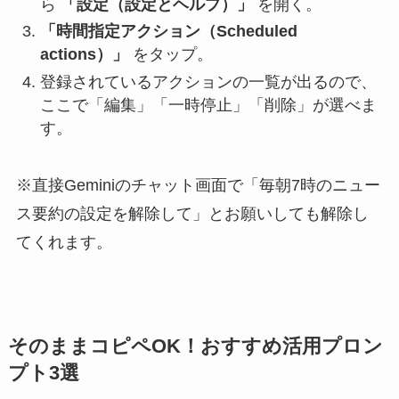
ら
「設定（設定とヘルプ）」
を開く。
「時間指定アクション（Scheduled
actions）」
をタップ。
登録されているアクションの一覧が出るので、
ここで「編集」「一時停止」「削除」が選べま
す。
※直接Geminiのチャット画面で「毎朝7時のニュー
ス要約の設定を解除して」とお願いしても解除し
てくれます。
そのままコピペOK！おすすめ活用プロン
プト3選