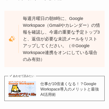
毎週月曜日の朝8時に、Google
Workspace（Gmailやカレンダー）の情
報を確認し、今週の重要な予定トップ3
と、返信が必要な未読メールをリスト
アップしてください。（※Google
Workspace連携をオンにしている場合
のみ有効）
あわせて読みたい
仕事が10倍速くなる！？Google
Workspace導入のメリットと最強
AI活用術