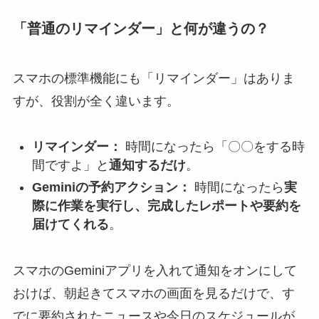
「普通のリマインダー」と何が違うの？
スマホの標準機能にも「リマインダー」はありま
すが、役割が全く違います。
リマインダー：
時間になったら「〇〇をする時
間ですよ」と
通知するだけ
。
Geminiの予約アクション：
時間になったら
実
際に作業を実行し、完成したレポートや要約を
届けてくれる
。
スマホのGeminiアプリを入れて通知をオンにして
おけば、朝起きてスマホの画面を見るだけで、す
でに要約されたニュースや今日のスケジュールが