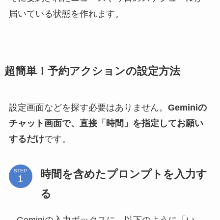
届いている状態を作れます。
超簡単！予約アクションの設定方法
設定画面などを探す必要はありません。
Geminiの
チャット画面で、直接「時間」を指定してお願い
するだけ
です。
時間を含めたプロンプトを入力す
STEP
る