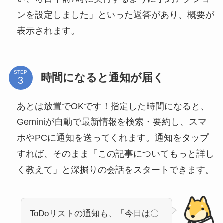
ンを設定しました」といった返答があり、概要が
表示されます。
STEP
時間になると通知が届く
あとは放置でOKです！指定した時間になると、
Geminiが自動で最新情報を検索・要約し、スマ
ホやPCに通知を送ってくれます。通知をタップ
すれば、そのまま「この記事についてもっと詳し
く教えて」と深掘りの会話をスタートできます。
ToDoリストの通知も、「今日は〇