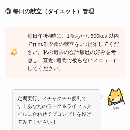
③ 毎日の献立（ダイエット）管理
毎日午後4時に、1食あたり500kcal以内
で作れる夕食の献立を1つ提案してくだ
さい。私の過去の会話履歴の好みを考
慮し、直近1週間で被らないメニューに
してください。
定期実行、メチャクチャ便利で
す！あなたのワーク＆ライフスタ
柴田
イルに合わせてプロンプトを投げ
てみてください！