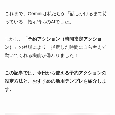
これまで、Geminiは私たちが「話しかけるまで待
っている」指示待ちのAIでした。
しかし、
「予約アクション（時間指定アクショ
ン）」
の登場により、指定した時間に自ら考えて
動いてくれる機能が備わりました！
この記事では、今日から使える予約アクションの
設定方法と、おすすめの活用テンプレを紹介しま
す。