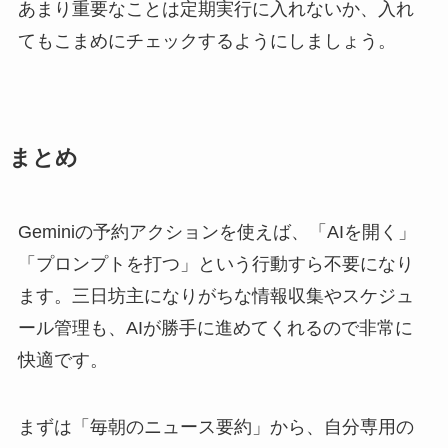
あまり重要なことは定期実行に入れないか、入れ
てもこまめにチェックするようにしましょう。
まとめ
Geminiの予約アクションを使えば、「AIを開く」
「プロンプトを打つ」という行動すら不要になり
ます。三日坊主になりがちな情報収集やスケジュ
ール管理も、AIが勝手に進めてくれるので非常に
快適です。
まずは「毎朝のニュース要約」から、自分専用の