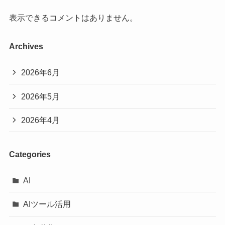
表示できるコメントはありません。
Archives
2026年6月
2026年5月
2026年4月
Categories
AI
AIツール活用