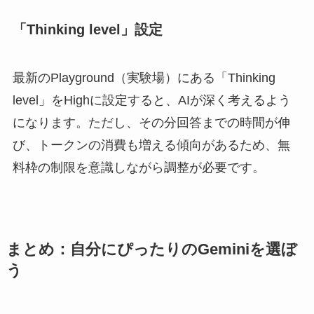
「Thinking level」設定
最新のPlayground（実験場）にある「Thinking
level」をHighに設定すると、AIが深く考えるよう
になります。ただし、その分回答までの時間が伸
び、トークンの消費も増える傾向があるため、無
料枠の制限を意識しながら調整が必要です。
まとめ：自分にぴったりのGeminiを選ぼ
う