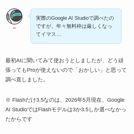
実際のGoogle AI Studioで調べたの
ですが、年々無料枠は厳しくなっ
AI
てイマス…
最初AIに聞いてみて使おうとしましたが、どう頑
張ってもProが使えないので「おかしい」と思って
調べ直しました。
※ Flashだけ3.5なのは、2026年5月現在、Google
AI StudioではFlashモデルは3か3.5しか選べなかっ
たからです