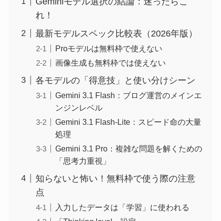
Geminiモデル選択の結論：迷ったらこ
れ！
最新モデルスペック比較表（2026年版）
Proモデルは無料枠で使えない
画像生成も無料枠では使えない
各モデルの「得意技」と使い分けシーン
Gemini 3.1 Flash：ブログ運営のメインエ
ンジンレベル
Gemini 3.1 Flash-Lite：スピード命の大量
処理
Gemini 3.1 Pro：複雑な問題を解くための
「思考力重視」
知らないと怖い！無料枠で使う際の注意
点
入力したデータは「学習」に使われる