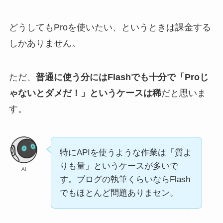
どうしてもProを使いたい、というときは課金する
しかありません。
ただ、
普通に使う分にはFlashでも十分で「Proじ
ゃないとダメだ！」というケースは稀
だと思いま
す。
特にAPIを使うような作業は「質よ
りも量」というケースが多いで
AI
す。ブログの執筆くらいならFlash
でもほとんど問題ありまセン。