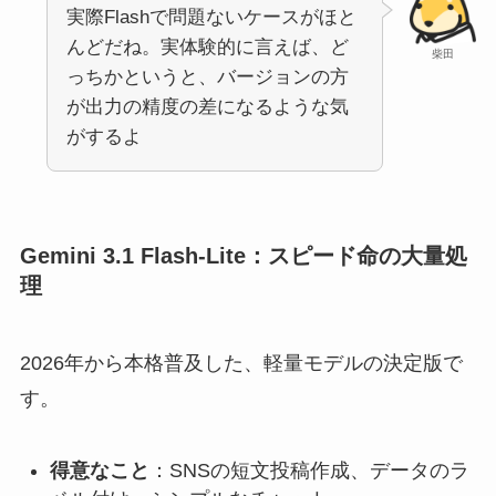
実際Flashで問題ないケースがほと
んどだね。実体験的に言えば、ど
柴田
っちかというと、バージョンの方
が出力の精度の差になるような気
がするよ
Gemini 3.1 Flash-Lite：スピード命の大量処
理
2026年から本格普及した、軽量モデルの決定版で
す。
得意なこと
：SNSの短文投稿作成、データのラ