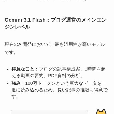
Gemini 3.1 Flash：ブログ運営のメインエン
ジンレベル
現在のAI開発において、最も汎用性が高いモデル
です。
得意なこと
：ブログの記事構成案、1時間を超
える動画の要約、PDF資料の分析。
強み
：100万トークンという巨大なデータを一
度に読み込めるため、長い記事の推敲も得意で
す。