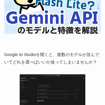
Google AI Studioを開くと、複数のモデルが並んで
いてどれを選べばいいか迷ってしまいませんか？