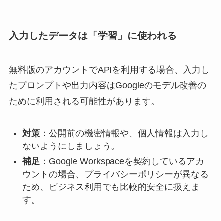
入力したデータは「学習」に使われる
無料版のアカウントでAPIを利用する場合、入力し
たプロンプトや出力内容はGoogleのモデル改善の
ために利用される可能性があります。
対策
：公開前の機密情報や、個人情報は入力し
ないようにしましょう。
補足
：Google Workspaceを契約しているアカ
ウントの場合、プライバシーポリシーが異なる
ため、ビジネス利用でも比較的安全に扱えま
す。