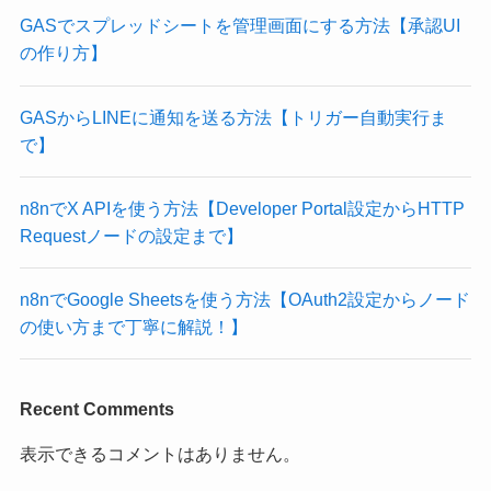
GASでスプレッドシートを管理画面にする方法【承認UI
の作り方】
GASからLINEに通知を送る方法【トリガー自動実行ま
で】
n8nでX APIを使う方法【Developer Portal設定からHTTP
Requestノードの設定まで】
n8nでGoogle Sheetsを使う方法【OAuth2設定からノード
の使い方まで丁寧に解説！】
Recent Comments
表示できるコメントはありません。