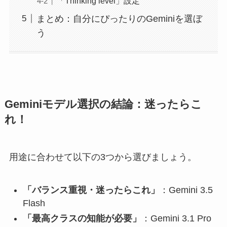
「Thinking level」設定
まとめ：自分にぴったりのGeminiを選ぼ
う
Geminiモデル選択の結論：迷ったらこ
れ！
用途に合わせて以下の3つから選びましょう。
「バランス重視・迷ったらこれ」
：Gemini 3.5
Flash
「最高クラスの知能が必要」
：Gemini 3.1 Pro