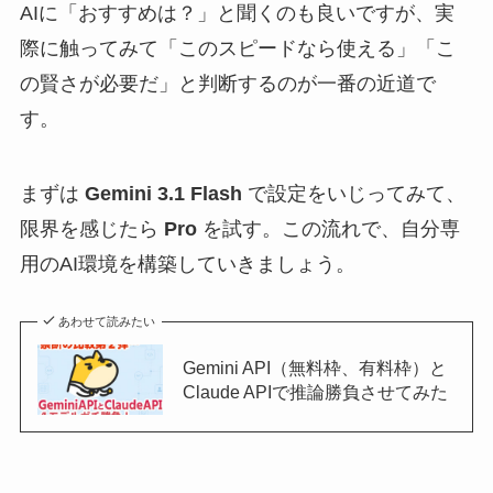
AIに「おすすめは？」と聞くのも良いですが、実
際に触ってみて「このスピードなら使える」「こ
の賢さが必要だ」と判断するのが一番の近道で
す。
まずは
Gemini 3.1 Flash
で設定をいじってみて、
限界を感じたら
Pro
を試す。この流れで、自分専
用のAI環境を構築していきましょう。
あわせて読みたい
Gemini API（無料枠、有料枠）と
Claude APIで推論勝負させてみた