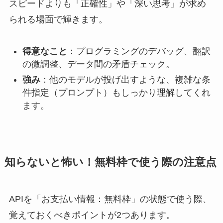
スピードよりも「正確性」や「深い思考」が求め
られる場面で輝きます。
得意なこと
：プログラミングのデバッグ、翻訳
の微調整、データ間の矛盾チェック。
強み
：他のモデルが投げ出すような、複雑な条
件指定（プロンプト）もしっかり理解してくれ
ます。
知らないと怖い！無料枠で使う際の注意点
APIを「お支払い情報：無料枠」の状態で使う際、
覚えておくべきポイントが2つあります。