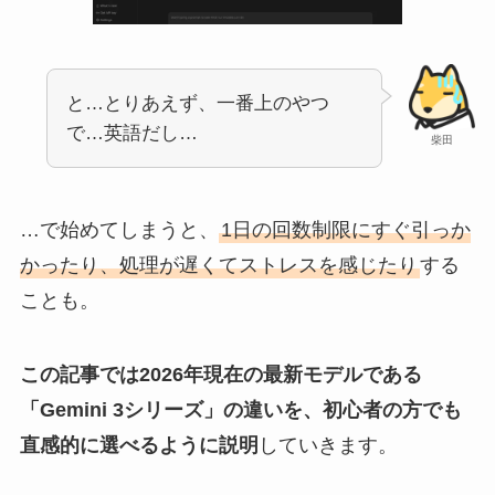
と…とりあえず、一番上のやつ
で…英語だし…
柴田
…で始めてしまうと、
1日の回数制限にすぐ引っか
かったり、処理が遅くてストレスを感じたり
する
ことも。
この記事では2026年現在の最新モデルである
「Gemini 3シリーズ」の違いを、初心者の方でも
直感的に選べるように説明
していきます。