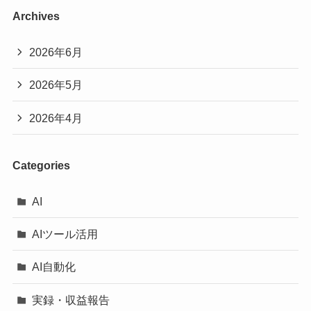
Archives
2026年6月
2026年5月
2026年4月
Categories
AI
AIツール活用
AI自動化
実録・収益報告