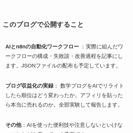
このブログで公開すること
AIとn8nの自動化ワークフロー
：実際に組んだワ
ークフローの構成・失敗談・改善過程を記事にし
ます。JSONファイルの配布も予定しています。
ブログ収益化の実録
： 数学ブログをAIでリライト
したら順位はどう変わったか。アフィリを貼った
ら本当に売れるのか。全部実験して報告します。
その他
：AIを使った便利技や注意しないといけな