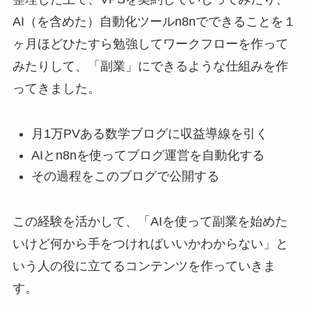
AI（を含めた）自動化ツールn8nでできることを１
ヶ月ほどひたすら勉強してワークフローを作って
みたりして、「副業」にできるような仕組みを作
ってきました。
月1万PVある数学ブログに収益導線を引く
AIとn8nを使ってブログ運営を自動化する
その過程をこのブログで公開する
この経験を活かして、「AIを使って副業を始めた
いけど何から手をつければいいかわからない」と
いう人の役に立てるコンテンツを作っていきま
す。