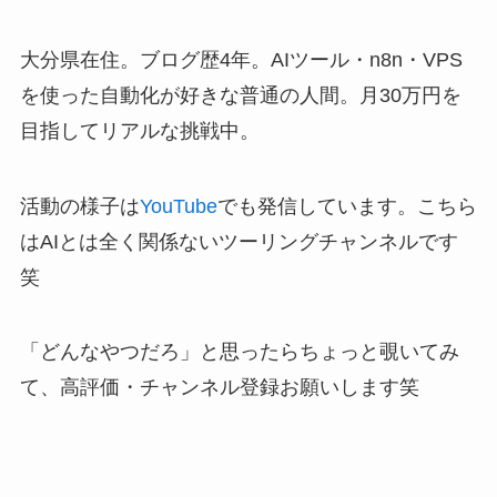
大分県在住。ブログ歴4年。AIツール・n8n・VPS
を使った自動化が好きな普通の人間。月30万円を
目指してリアルな挑戦中。
活動の様子は
YouTube
でも発信しています。こちら
はAIとは全く関係ないツーリングチャンネルです
笑
「どんなやつだろ」と思ったらちょっと覗いてみ
て、高評価・チャンネル登録お願いします笑