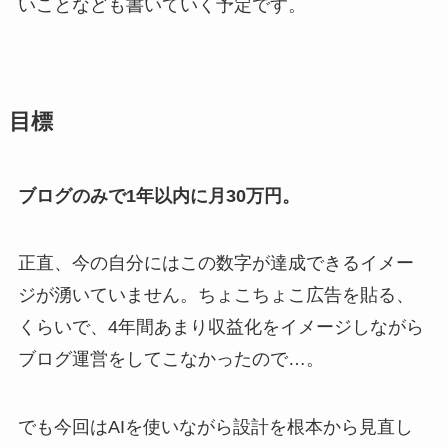
いことなども書いていく予定です。
目標
ブログのみで1年以内に月30万円。
正直、今の自分にはこの数字が達成できるイメー
ジが湧いていません。ちょこちょこ広告を貼る、
くらいで、4年間あまり収益化をイメージしながら
ブログ運営をしてこなかったので…。
でも今回はAIを使いながら設計を根本から見直し