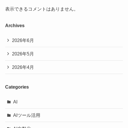
表示できるコメントはありません。
Archives
2026年6月
2026年5月
2026年4月
Categories
AI
AIツール活用