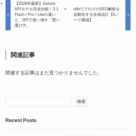
【2026年最新】Gemini
APIモデル完全比較！3.1
n8nでブログのSEO解析を
Flash / Pro / Liteの違い
自動化する全体設計【6ノ
と、0円で使い倒す「賢い
ード構成】
選び方」
関連記事
関連する記事はまだ見つかりませんでした。
検索
Recent Posts