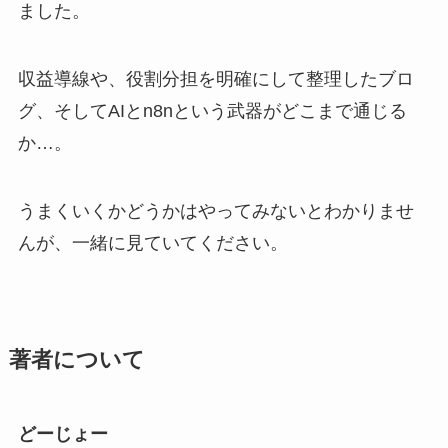
ました。
収益導線や、役割分担を明確にして整理したブロ
グ、そしてAIとn8nという武器がどこまで通じる
か…。
うまくいくかどうかはやってみないとわかりませ
んが、一緒に見ていてください。
著者について
どーじょー