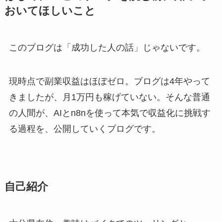
おいてほしいこと
このブログは「成功した人の話」じゃないです。
現時点で副業収益はほぼゼロ。ブログは4年やって
きましたが、月1万円も稼げていない。そんな普通
の人間が、AIとn8nを使って本気で収益化に挑戦す
る過程を、公開していくブログです。
自己紹介