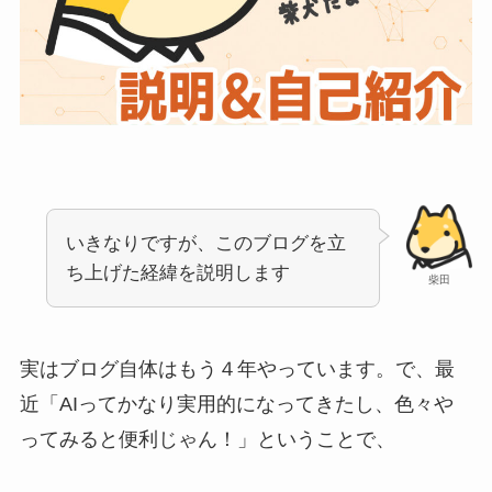
いきなりですが、このブログを立
ち上げた経緯を説明します
柴田
実はブログ自体はもう４年やっています。で、最
近「AIってかなり実用的になってきたし、色々や
ってみると便利じゃん！」ということで、