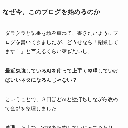
なぜ今、このブログを始めるのか
ダラダラと記事を積み重ねて、書きたいようにブ
ログを書いてきましたが、どうせなら「副業して
ます！」と言えるくらい稼ぎたいし、
最近勉強しているAIを使って上手く整理していけ
ばいいネタになるんじゃない？
ということで、３日ほどAIと壁打ちしながら改め
て全部を整理しました。
整理した上で、VPSを契約していじってみたり、