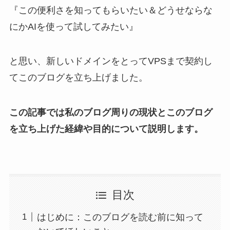
『この便利さを知ってもらいたい＆どうせならな
にかAIを使って試してみたい』
と思い、新しいドメインをとってVPSまで契約し
てこのブログを立ち上げました。
この記事では私のブログ周りの現状とこのブログ
を立ち上げた経緯や目的について説明します。
目次
はじめに：このブログを読む前に知って