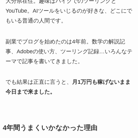
大分県在住。趣味はバイクでのツーリングと
YouTube。AIツールをいじるのが好きな、どこにで
もいる普通の人間です。
副業でブログを始めたのは4年前。数学の解説記
事、Adobeの使い方、ツーリング記録…いろんなテ
ーマで記事を書いてきました。
でも結果は正直に言うと、
月1万円も稼げないまま
今日まで来ました。
4年間うまくいかなかった理由