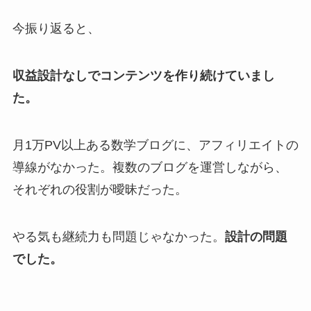
今振り返ると、
収益設計なしでコンテンツを作り続けていまし
た。
月1万PV以上ある数学ブログに、アフィリエイトの
導線がなかった。複数のブログを運営しながら、
それぞれの役割が曖昧だった。
やる気も継続力も問題じゃなかった。
設計の問題
でした。