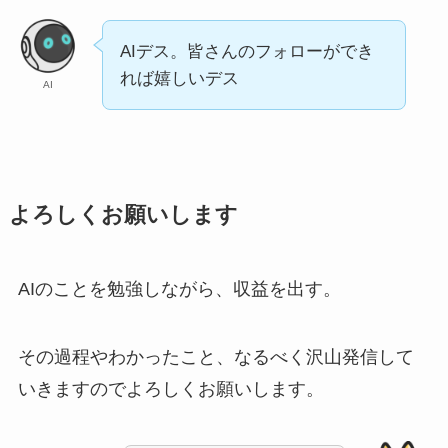
AIデス。皆さんのフォローができ
れば嬉しいデス
AI
よろしくお願いします
AIのことを勉強しながら、収益を出す。
その過程やわかったこと、なるべく沢山発信して
いきますのでよろしくお願いします。