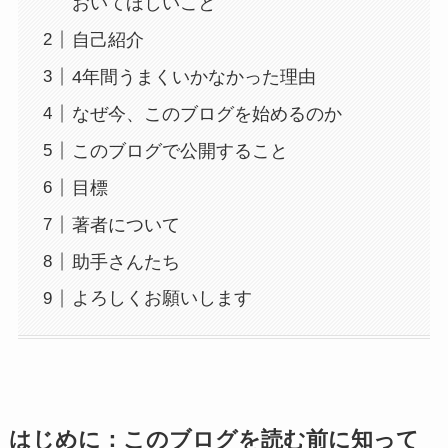
おいてほしいこと
自己紹介
4年間うまくいかなかった理由
なぜ今、このブログを始めるのか
このブログで公開すること
目標
著者について
助手さんたち
よろしくお願いします
はじめに：このブログを読む前に知って