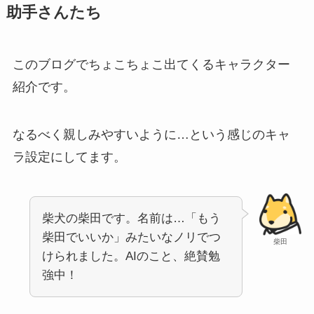
助手さんたち
このブログでちょこちょこ出てくるキャラクター
紹介です。
なるべく親しみやすいように…という感じのキャ
ラ設定にしてます。
柴犬の柴田です。名前は…「もう
柴田でいいか」みたいなノリでつ
柴田
けられました。AIのこと、絶賛勉
強中！