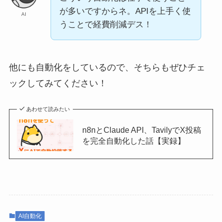
が多いですからネ。APIを上手く使
AI
うことで経費削減デス！
他にも自動化をしているので、そちらもぜひチェ
ックしてみてください！
あわせて読みたい
n8nとClaude API、TavilyでX投稿
を完全自動化した話【実録】
AI自動化