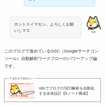
ホントスイマセン。よろしくお願
いしマス
柴田
このブログで進めているGSC（Googleサーチコン
ソール）自動解析ワークフローのパワーアップ編
です。
あわせて読みたい
n8nでブログのSEO解析を自動化
する全体設計【6ノード構成】