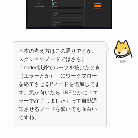
基本の考え方はこの通りですが、
スクショのノードではさらに
柴田
「ended以外でループを抜けたとき
（エラーとか）」にワークフロー
を終了させるIfノードを追加してま
す。気が向いたらLINEとかに「エ
ラーで終了しました」って自動通
知させるノードを繋いでも面白い
ですね。