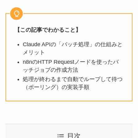
【この記事でわかること】
Claude APIの「バッチ処理」の仕組みと
メリット
n8nのHTTP Requestノードを使ったバ
ッチジョブの作成方法
処理が終わるまで自動でループして待つ
（ポーリング）の実装手順
目次