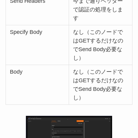
Send Headers
今まで通りヘッダー
で認証の処理をしま
す
Specify Body
なし（このノードで
はGETするだけなの
でSend Body必要な
し）
Body
なし（このノードで
はGETするだけなの
でSend Body必要な
し）