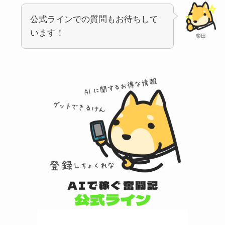
公式ラインでの質問もお待ちして
います！
柴田