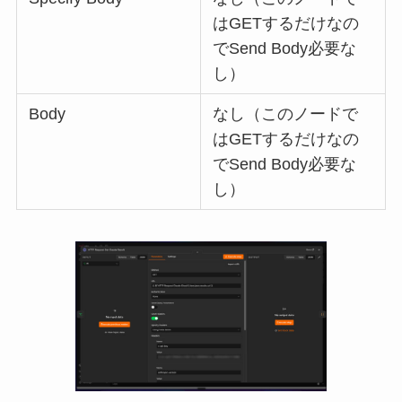
はGETするだけなの
でSend Body必要な
し）
Body
なし（このノードで
はGETするだけなの
でSend Body必要な
し）