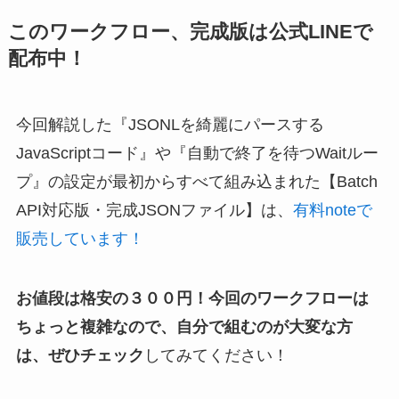
このワークフロー、完成版は公式LINEで
配布中！
今回解説した『JSONLを綺麗にパースする
JavaScriptコード』や『自動で終了を待つWaitルー
プ』の設定が最初からすべて組み込まれた【Batch
API対応版・完成JSONファイル】は、
有料noteで
販売しています！
お値段は格安の３００円！今回のワークフローは
ちょっと複雑なので、自分で組むのが大変な方
は、ぜひチェック
してみてください！