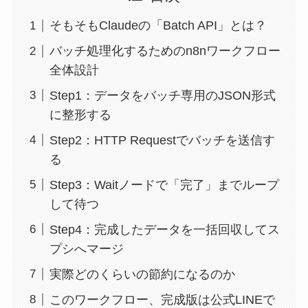
そもそもClaudeの「Batch API」とは？
バッチ処理化するためのn8nワークフロー
全体設計
Step1：データをバッチ専用のJSON形式
に整形する
Step2：HTTP Requestでバッチを送信す
る
Step3：Waitノードで「完了」までループ
して待つ
Step4：完成したデータを一括回収してス
プシへマージ
実際どのくらいの節約になるのか
このワークフロー、完成版は公式LINEで