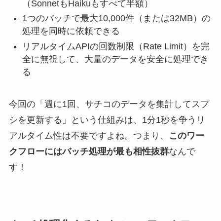
（SonnetもHaikuもすべて半額）
1つのバッチで最大10,000件（または32MB）の
処理を同時に依頼できる
リアルタイムAPIの回数制限（Rate Limit）を完
全に無視して、大量のデータを安全に処理でき
る
今回の「週に1回、サチコのデータを集計してスプ
シを更新する」という仕組みは、1分1秒を争うリ
アルタイム性は不要ですよね。つまり、
このワー
クフローにはバッチ処理が最も相性抜群
なんで
す！