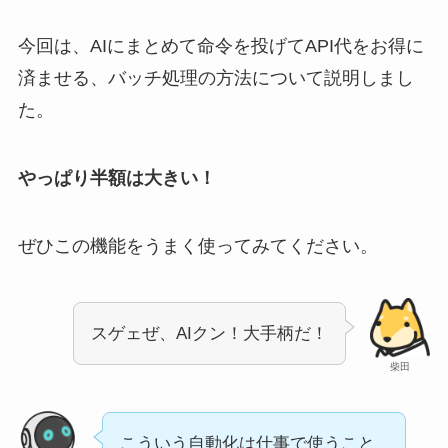
今回は、AIにまとめて命令を投げてAPI代をお得に
済ませる、バッチ処理の方法について説明しまし
た。
やっぱり半額は大きい！
ぜひこの機能をうまく使ってみてください。
スゲェぜ、AIクン！大手柄だ！
柴田
こういう自動化は仕事で使うこと