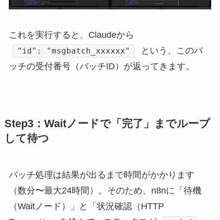
これを実行すると、Claudeから
という、このバ
"id": "msgbatch_xxxxxx"
ッチの受付番号（バッチID）が返ってきます。
Step3：Waitノードで「完了」までループ
して待つ
バッチ処理は結果が出るまで時間がかかります
（数分〜最大24時間）。そのため、n8nに「待機
（Waitノード）」と「状況確認（HTTP