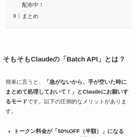
配布中！
まとめ
そもそもClaudeの「Batch API」とは？
簡単に言うと、
「急がないから、手が空いた時に
まとめて処理しておいて！」とClaudeにお願いす
るモード
です。以下の圧倒的なメリットがありま
す。
トークン料金が「50%OFF（半額）」になる