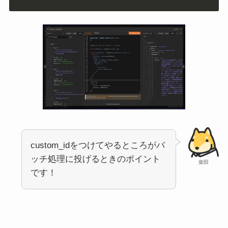
custom_idをつけてやるところがバ
ッチ処理に投げるときのポイント
柴田
です！