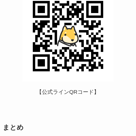
【公式ラインQRコード】
まとめ