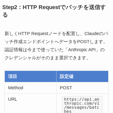
Step2：HTTP Requestでバッチを送信す
る
新しくHTTP Requestノードを配置し、Claudeのバ
ッチ作成エンドポイントへデータをPOSTします。
認証情報は今まで使っていた「Anthropic API」の
クレデンシャルがそのまま選択できます。
項目
設定値
Method
POST
URL
https://api.an
thropic.com/v1
/messages/batc
hes