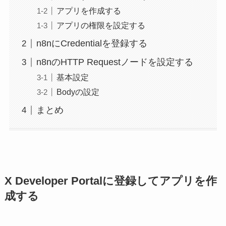
アプリを作成する
アプリの権限を設定する
n8nにCredentialを登録する
n8nのHTTP Requestノードを設定する
基本設定
Bodyの設定
まとめ
X Developer Portalに登録してアプリを作
成する