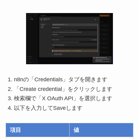
n8nの「Credentials」タブを開きます
「Create credential」をクリックします
検索欄で「X OAuth API」を選択します
以下を入力してSaveします
項目
値