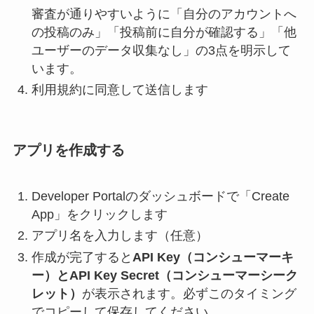
審査が通りやすいように「自分のアカウントへ
の投稿のみ」「投稿前に自分が確認する」「他
ユーザーのデータ収集なし」の3点を明示して
います。
利用規約に同意して送信します
アプリを作成する
Developer Portalのダッシュボードで「Create
App」をクリックします
アプリ名を入力します（任意）
作成が完了すると
API Key（コンシューマーキ
ー）とAPI Key Secret（コンシューマーシーク
レット）
が表示されます。必ずこのタイミング
でコピーして保存してください