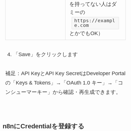
を持ってない人はダ
ミーの
https://exampl
e.com
とかでもOK）
「Save」をクリックします
補足：API KeyとAPI Key SecretはDeveloper Portal
の「Keys & Tokens」→「OAuth 1.0 キー」→「コ
ンシューマーキー」から確認・再生成できます。
n8nにCredentialを登録する