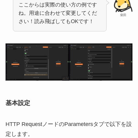
ここからは実際の使い方の例です
ね。用途に合わせて変更してくだ
柴田
さい！読み飛ばしてもOKです！
基本設定
HTTP RequestノードのParametersタブで以下を設
定します。