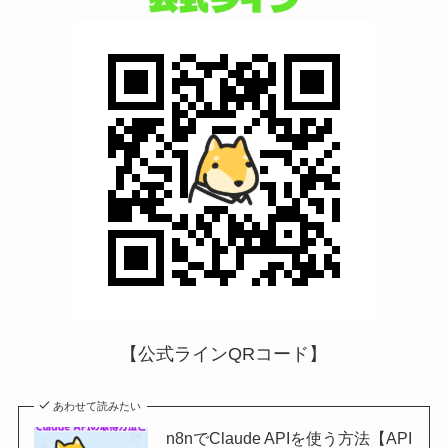
【公式ラインQRコード】
あわせて読みたい
n8nでClaude APIを使う方法【API