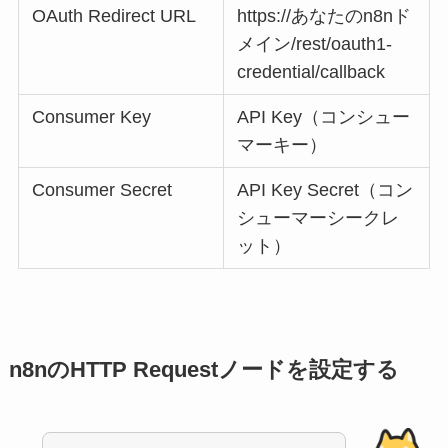
OAuth Redirect URL
https://あなたのn8nド
メイン/rest/oauth1-
credential/callback
Consumer Key
API Key（コンシュー
マーキー）
Consumer Secret
API Key Secret（コン
シューマーシークレ
ット）
n8nのHTTP Requestノードを設定する