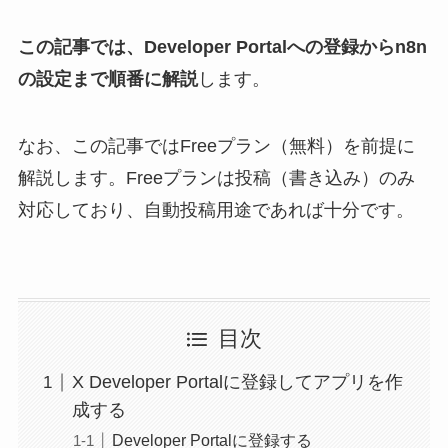
この記事では、Developer Portalへの登録からn8n
の設定まで順番に解説
します。
なお、この記事ではFreeプラン（無料）を前提に
解説します。Freeプランは投稿（書き込み）のみ
対応しており、自動投稿用途であれば十分です。
目次
X Developer Portalに登録してアプリを作
成する
Developer Portalに登録する