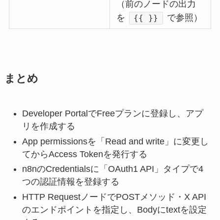
（前のノードの出力
を
で参照）
{{ }}
まとめ
Developer PortalでFreeプランに登録し、アプ
リを作成する
App permissionsを「Read and write」に変更し
てからAccess Tokenを発行する
n8nのCredentialsに「OAuth1 API」タイプで4
つの認証情報を登録する
HTTP RequestノードでPOSTメソッド・X API
のエンドポイントを指定し、Bodyにtextを設定