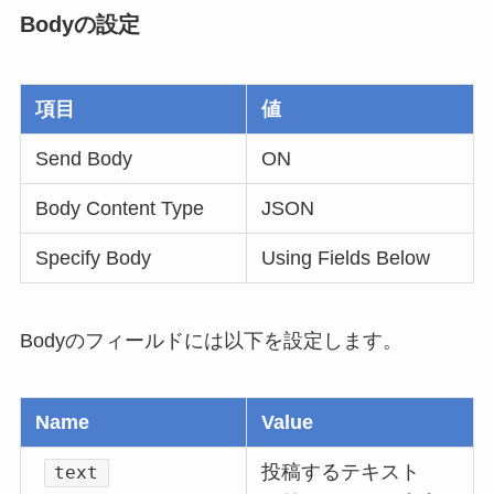
Bodyの設定
項目
値
Send Body
ON
Body Content Type
JSON
Specify Body
Using Fields Below
Bodyのフィールドには以下を設定します。
Name
Value
投稿するテキスト
text