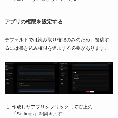
アプリの権限を設定する
デフォルトでは読み取り権限のみのため、投稿す
るには書き込み権限を追加する必要があります。
作成したアプリをクリックして右上の
「Settings」を開きます