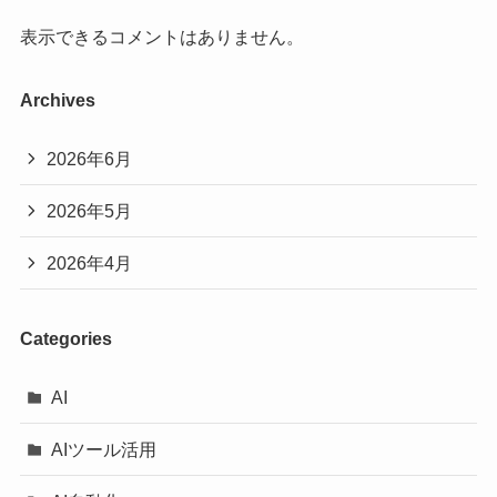
表示できるコメントはありません。
Archives
2026年6月
2026年5月
2026年4月
Categories
AI
AIツール活用