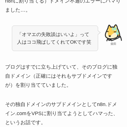
n8nに割り当てる）ドメイン不通のエラーにハマり
ました…。
「オマエの失敗談はいいよ」って
人はココ飛ばしてくれてOKです笑
柴田
ブログはすでに立ち上げていて、そのブログに独
自ドメイン（正確にはそれもサブドメインです
が）を割り当てていました。
その独自ドメインのサブドメインとしてn8n.ドメ
イン.comをVPSに割り当てようとしてハマった、
というお話です。