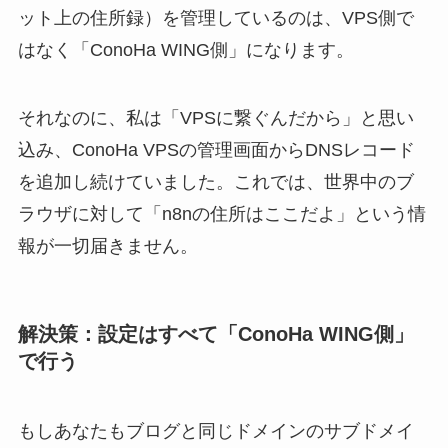
ット上の住所録）を管理しているのは、VPS側で
はなく「ConoHa WING側」になります。
それなのに、私は「VPSに繋ぐんだから」と思い
込み、ConoHa VPSの管理画面からDNSレコード
を追加し続けていました。これでは、世界中のブ
ラウザに対して「n8nの住所はここだよ」という情
報が一切届きません。
解決策：設定はすべて「ConoHa WING側」
で行う
もしあなたもブログと同じドメインのサブドメイ