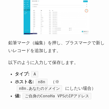
鉛筆マーク（編集）を押し、プラスマークで新し
いレコードを追加します。
以下のように入力して保存します。
タイプ:
A
ホスト名:
（※
n8n
にしたい場合）
n8n.あなたのドメイン
値:
ご自身のConoHa VPSのIPアドレス