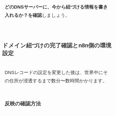
どのDNSサーバーに、今から紐づける情報を書き
入れるか？を確認
しましょう。
ドメイン紐づけの完了確認とn8n側の環境
設定
DNSレコードの設定を変更した後は、世界中にそ
の住所が浸透するまで数分〜数時間かかります。
反映の確認方法