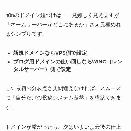
n8nのドメイン紐づけは、一見難しく見えますが
「ネームサーバーがどこにあるか」さえ見極めれ
ばシンプルです。
新規ドメインならVPS側で設定
ブログ用ドメインの使い回しならWING（レン
タルサーバー）側で設定
この最初の分岐点さえ間違えなければ、スムーズ
に「自分だけの投稿システム基盤」を構築できま
す。
ドメインが繋がったら、次はいよいよ最後の仕上