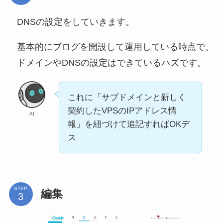
DNSの設定をしていきます。
基本的にブログを開設して運用している時点で、
ドメインやDNSの設定はできているハズです。
これに「サブドメインと新しく
契約したVPSのIPアドレス情
AI
報」を紐づけて追記すればOKデ
ス
STEP
編集