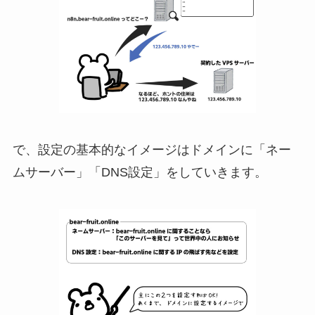
で、設定の基本的なイメージはドメインに「ネー
ムサーバー」「DNS設定」をしていきます。