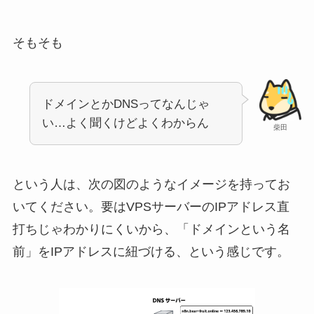
そもそも
ドメインとかDNSってなんじゃ
い…よく聞くけどよくわからん
柴田
という人は、次の図のようなイメージを持ってお
いてください。要はVPSサーバーのIPアドレス直
打ちじゃわかりにくいから、「ドメインという名
前」をIPアドレスに紐づける、という感じです。