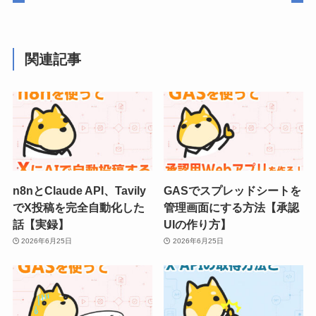
関連記事
n8nとClaude API、Tavily
GASでスプレッドシートを
でX投稿を完全自動化した
管理画面にする方法【承認
話【実録】
UIの作り方】
2026年6月25日
2026年6月25日