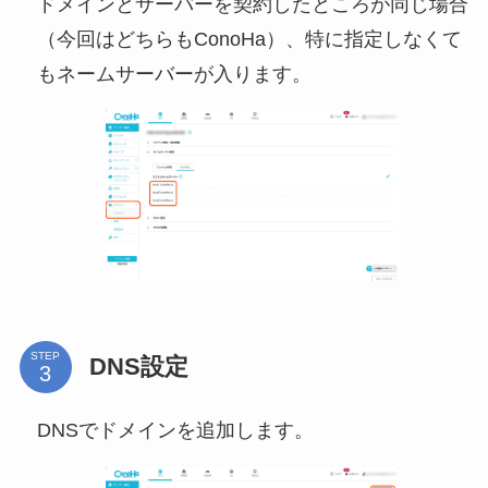
ドメインとサーバーを契約したところが同じ場合
（今回はどちらもConoHa）、特に指定しなくて
もネームサーバーが入ります。
STEP
DNS設定
DNSでドメインを追加します。