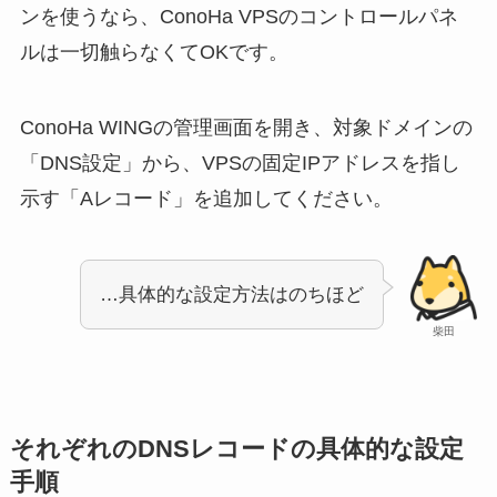
ンを使うなら、ConoHa VPSのコントロールパネ
ルは一切触らなくてOKです。
ConoHa WINGの管理画面を開き、対象ドメインの
「DNS設定」から、VPSの固定IPアドレスを指し
示す「Aレコード」を追加してください。
…具体的な設定方法はのちほど
柴田
それぞれのDNSレコードの具体的な設定
手順