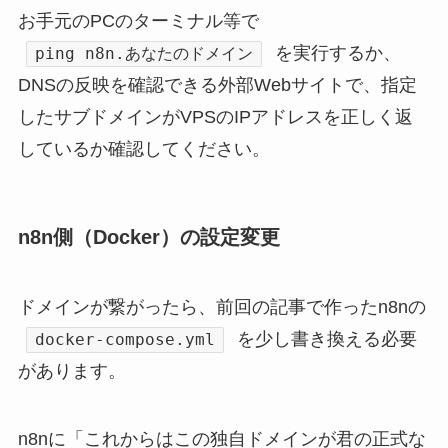
お手元のPCのターミナル等で
を実行するか、
ping n8n.あなたのドメイン
DNSの反映を確認できる外部Webサイトで、指定
したサブドメインがVPSのIPアドレスを正しく返
しているか確認してください。
n8n側（Docker）の設定変更
ドメインが繋がったら、前回の記事で作ったn8nの
を少し書き換える必要
docker-compose.yml
があります。
n8nに「これからはこの独自ドメインが君の正式な