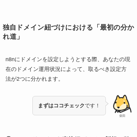
独自ドメイン紐づけにおける「最初の分か
れ道」
n8nにドメインを設定しようとする際、あなたの現
在のドメイン運用状況によって、取るべき設定方
法が2つに分かれます。
まずはココチェック
です！
柴田