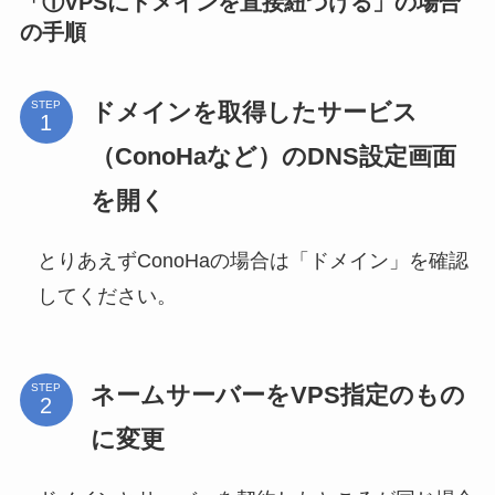
「①VPSにドメインを直接紐づける」の場合
の手順
ドメインを取得したサービス
STEP
（ConoHaなど）のDNS設定画面
を開く
とりあえずConoHaの場合は「ドメイン」を確認
してください。
ネームサーバーをVPS指定のもの
STEP
に変更