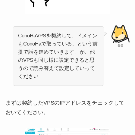
ConoHaVPSを契約して、ドメイン
もConoHaで取っている、という前
柴田
提で話を進めていきます。が、他
のVPSも同じ様に設定できると思
うので読み替えて設定していって
ください
まずは契約したVPSのIPアドレスをチェックして
おいてください。