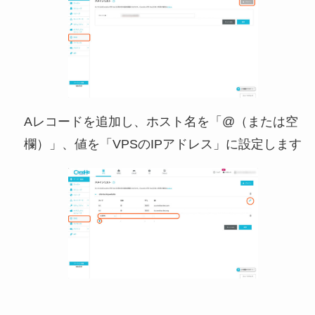
Aレコードを追加し、ホスト名を「@（または空
欄）」、値を「VPSのIPアドレス」に設定します