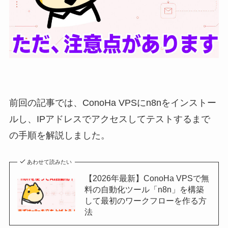
前回の記事では、ConoHa VPSにn8nをインストー
ルし、IPアドレスでアクセスしてテストするまで
の手順を解説しました。
あわせて読みたい
【2026年最新】ConoHa VPSで無
料の自動化ツール「n8n」を構築
して最初のワークフローを作る方
法