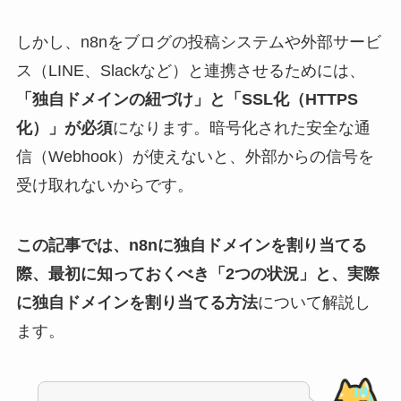
しかし、n8nをブログの投稿システムや外部サービ
ス（LINE、Slackなど）と連携させるためには、
「独自ドメインの紐づけ」と「SSL化（HTTPS
化）」が必須
になります。暗号化された安全な通
信（Webhook）が使えないと、外部からの信号を
受け取れないからです。
この記事では、n8nに独自ドメインを割り当てる
際、最初に知っておくべき「2つの状況」と、実際
に独自ドメインを割り当てる方法
について解説し
ます。