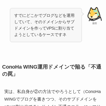
すでにどこかでブログなどを運用
していて、そのドメインからサブ
柴田
ドメインを作ってVPSに割り当て
ようとしているケースですネ
ConoHa WING運用ドメインで陥る「不通
の罠」
実は、私自身が②の方法でやろうとして（ConoHa
WINGでブログを書きつつ、そのサブドメインを