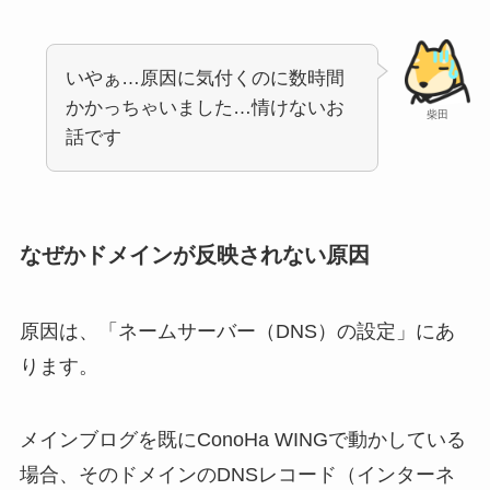
いやぁ…原因に気付くのに数時間
かかっちゃいました…情けないお
柴田
話です
なぜかドメインが反映されない原因
原因は、「ネームサーバー（DNS）の設定」にあ
ります。
メインブログを既にConoHa WINGで動かしている
場合、そのドメインのDNSレコード（インターネ