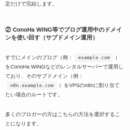
定だけで完結します。
② ConoHa WING等でブログ運用中のドメイ
ンを使い回す（サブドメイン運用）
すでにメインのブログ（例：
）
example.com
をConoHa WINGなどのレンタルサーバーで運用し
ており、そのサブドメイン（例：
）をVPSのn8nに割り当て
n8n.example.com
たい場合のルートです。
多くのブロガーの方はこちらの方法を選択するこ
とになります。